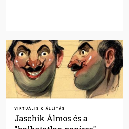
Image
VIRTUÁLIS KIÁLLÍTÁS
Jaschik Álmos és a