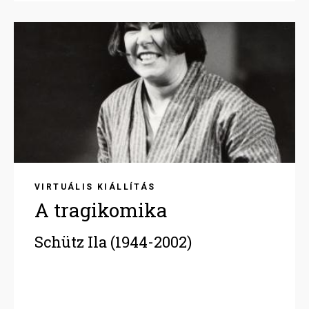
Image
VIRTUÁLIS KIÁLLÍTÁS
A tragikomika
Schütz Ila (1944-2002)