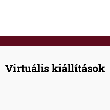
Virtuális kiállítások