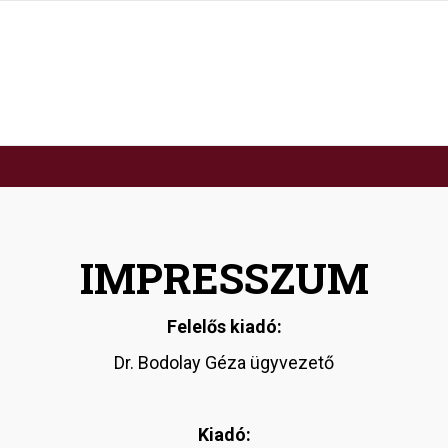
IMPRESSZUM
Felelős kiadó:
Dr. Bodolay Géza ügyvezető
Kiadó: