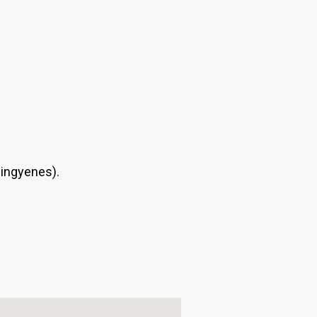
 ingyenes).