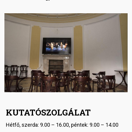
Image
KUTATÓSZOLGÁLAT
Hétfő, szerda: 9.00 – 16.00, péntek: 9.00 – 14.00