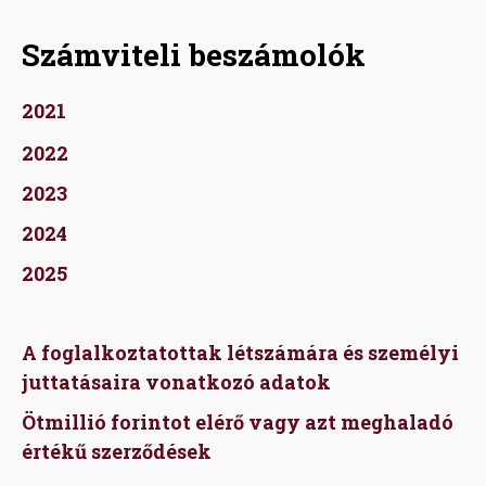
Számviteli beszámolók
2021
2022
2023
2024
2025
A foglalkoztatottak létszámára és személyi
juttatásaira vonatkozó adatok
Ötmillió forintot elérő vagy azt meghaladó
értékű szerződések